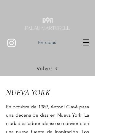
Entradas
Volver
NUEVA YORK
En octubre de 1989, Antoni Clavé pasa
una decena de días en Nueva York. La
ciudad estadounidense se convierte en
una nueva fuente de inspiración. Los