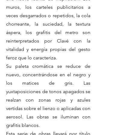
muros, los carteles publicitarios a
veces desgarrados o repetidos, la cola
chorreante, la suciedad, la textura
áspera, los grafitis del metro son
reinterpretados por Clavé con la
vitalidad y energía propias del gesto
feroz que lo caracteriza.
Su paleta cromática se reduce de
nuevo, concentrándose en el negro y
los matices de gris. Las
yuxtaposiciones de tonos apagados se
realzan con zonas rojas y azules
vertidas sobre el lienzo o aplicadas con
aerosol. Las obras se iluminan con
grafitis blancos.
Esta serie de obras llevará por título