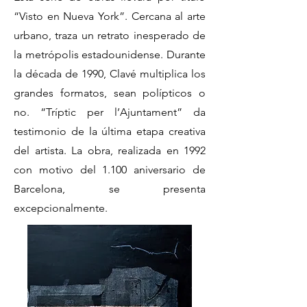
“Visto en Nueva York”. Cercana al arte
urbano, traza un retrato inesperado de
la metrópolis estadounidense. Durante
la década de 1990, Clavé multiplica los
grandes formatos, sean polípticos o
no. “Tríptic per l’Ajuntament” da
testimonio de la última etapa creativa
del artista. La obra, realizada en 1992
con motivo del 1.100 aniversario de
Barcelona, se presenta
excepcionalmente.