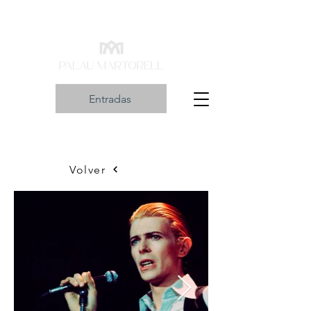
Entradas
Volver