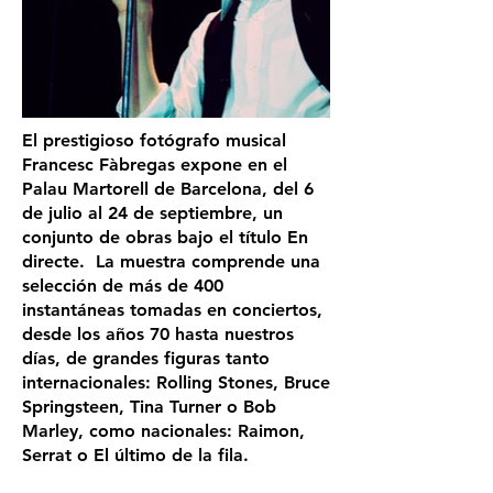
El prestigioso fotógrafo musical
Francesc Fàbregas expone en el
Palau Martorell de Barcelona, del 6
de julio al 24 de septiembre, un
conjunto de obras bajo el título En
directe. La muestra comprende una
selección de más de 400
instantáneas tomadas en conciertos,
desde los años 70 hasta nuestros
días, de grandes figuras tanto
internacionales: Rolling Stones, Bruce
Springsteen, Tina Turner o Bob
Marley, como nacionales: Raimon,
Serrat o El último de la fila.