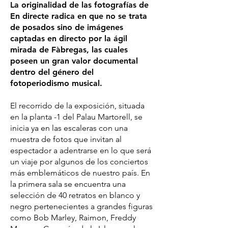
La originalidad de las fotografías de
En directe radica en que no se trata
de posados sino de imágenes
captadas en directo por la ágil
mirada de Fàbregas, las cuales
poseen un gran valor documental
dentro del género del
fotoperiodismo musical.
El recorrido de la exposición, situada
en la planta -1 del Palau Martorell, se
inicia ya en las escaleras con una
muestra de fotos que invitan al
espectador a adentrarse en lo que será
un viaje por algunos de los conciertos
más emblemáticos de nuestro país. En
la primera sala se encuentra una
selección de 40 retratos en blanco y
negro pertenecientes a grandes figuras
como Bob Marley, Raimon, Freddy