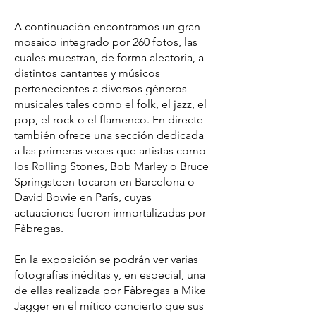
A continuación encontramos un gran
mosaico integrado por 260 fotos, las
cuales muestran, de forma aleatoria, a
distintos cantantes y músicos
pertenecientes a diversos géneros
musicales tales como el folk, el jazz, el
pop, el rock o el flamenco. En directe
también ofrece una sección dedicada
a las primeras veces que artistas como
los Rolling Stones, Bob Marley o Bruce
Springsteen tocaron en Barcelona o
David Bowie en París, cuyas
actuaciones fueron inmortalizadas por
Fàbregas.
En la exposición se podrán ver varias
fotografías inéditas y, en especial, una
de ellas realizada por Fàbregas a Mike
Jagger en el mítico concierto que sus