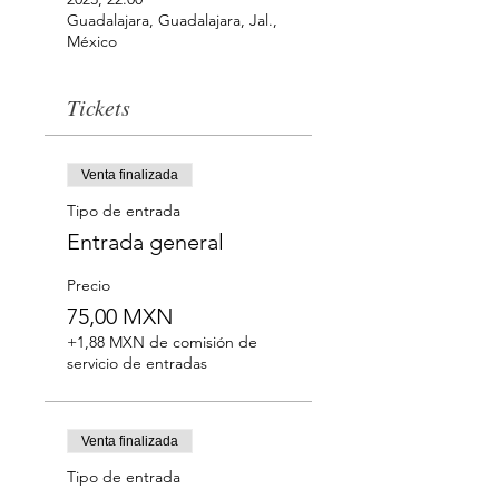
Guadalajara, Guadalajara, Jal.,
México
Tickets
Venta finalizada
Tipo de entrada
Entrada general
Precio
75,00 MXN
+1,88 MXN de comisión de
servicio de entradas
Venta finalizada
Tipo de entrada