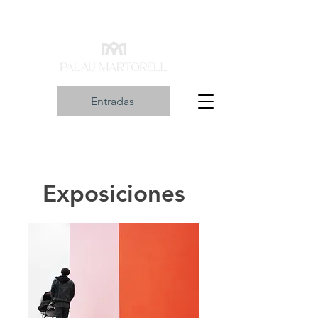
Entradas
Exposiciones