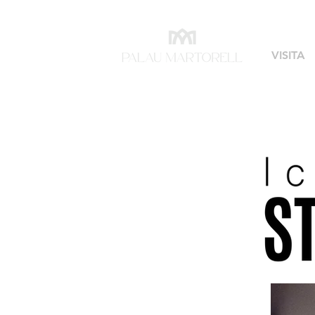
VISITA