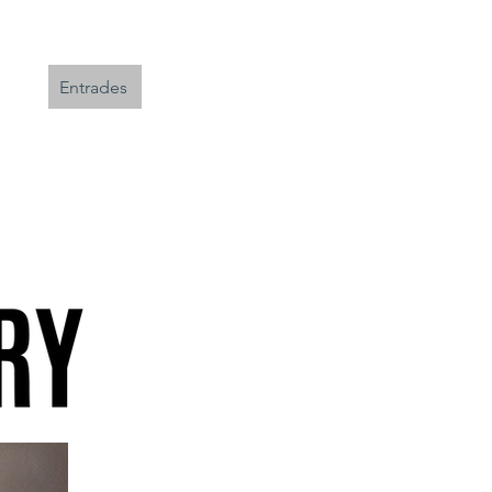
Entrades