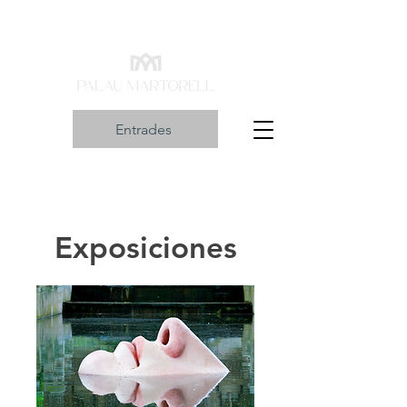
Entrades
Exposiciones