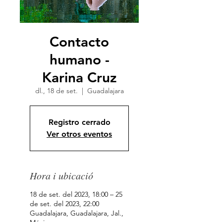
Contacto
humano -
Karina Cruz
dl., 18 de set.
  |  
Guadalajara
Registro cerrado
Ver otros eventos
Hora i ubicació
18 de set. del 2023, 18:00 – 25
de set. del 2023, 22:00
Guadalajara, Guadalajara, Jal.,