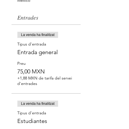
México
Entrades
La venda ha finalitzat
Tipus d'entrada
Entrada general
Preu
75,00 MXN
+1,88 MXN de tarifa del servei
d'entrades
La venda ha finalitzat
Tipus d'entrada
Estudiantes