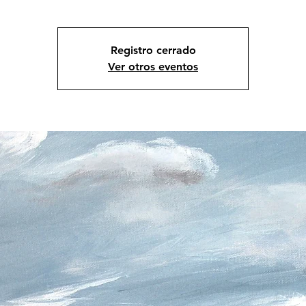
Registro cerrado
Ver otros eventos