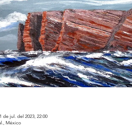
1 de jul. del 2023, 22:00
al., México