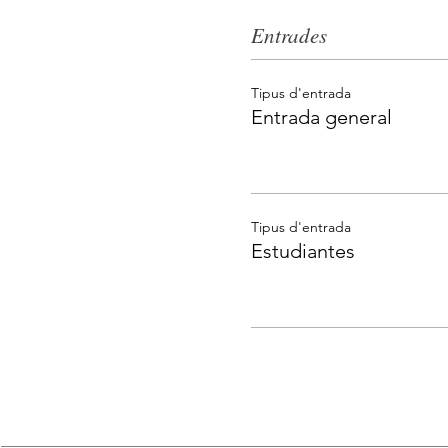
Entrades
Tipus d'entrada
Entrada general
Tipus d'entrada
Estudiantes