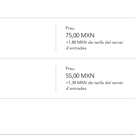
Preu
75,00 MXN
+1,88 MXN de tarifa del servei
d'entrades
Preu
55,00 MXN
+1,38 MXN de tarifa del servei
d'entrades