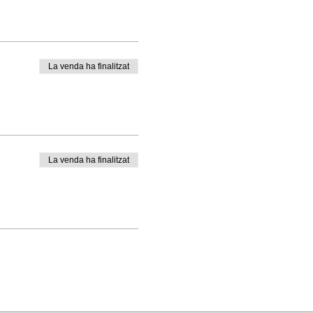
La venda ha finalitzat
La venda ha finalitzat