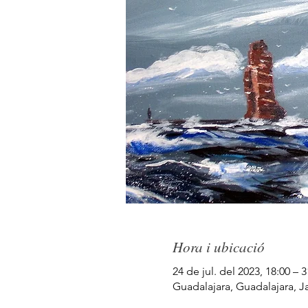
Hora i ubicació
24 de jul. del 2023, 18:00 – 3
Guadalajara, Guadalajara, J