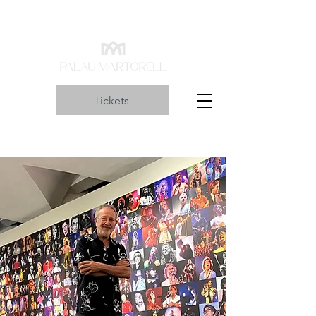
Tickets